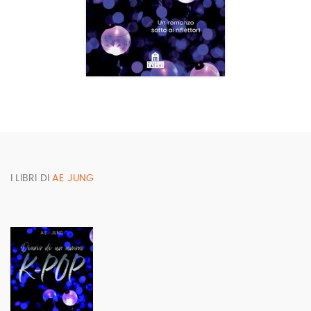
I LIBRI DI
AE JUNG