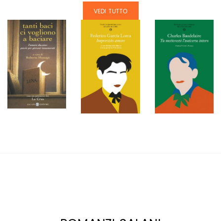
VEDI TUTTO