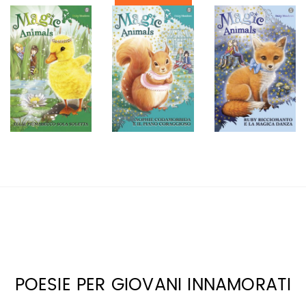
POESIE PER GIOVANI INNAMORATI