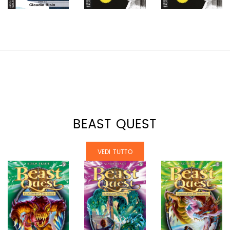
BEAST QUEST
VEDI TUTTO