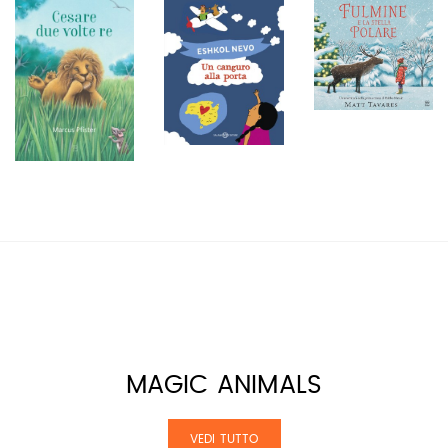
MAGIC ANIMALS
VEDI TUTTO