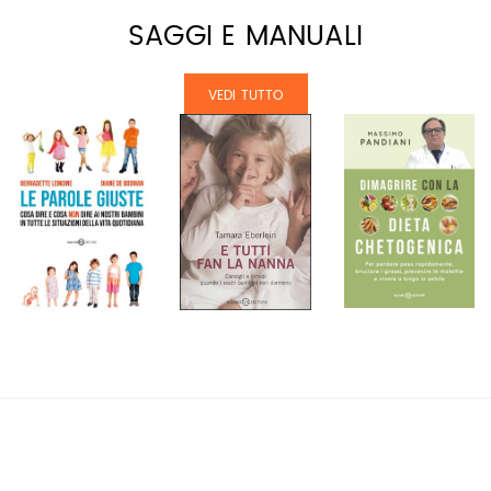
SAGGI E MANUALI
VEDI TUTTO