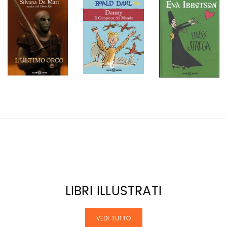
LIBRI ILLUSTRATI
VEDI TUTTO