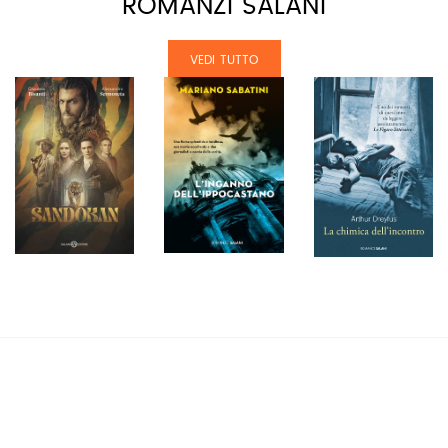
ROMANZI SALANI
VEDI TUTTO