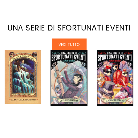
UNA SERIE DI SFORTUNATI EVENTI
VEDI TUTTO