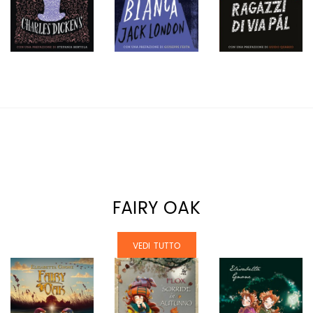
FAIRY OAK
VEDI TUTTO