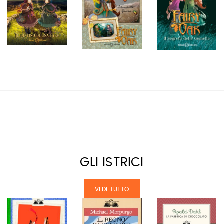
GLI ISTRICI
VEDI TUTTO