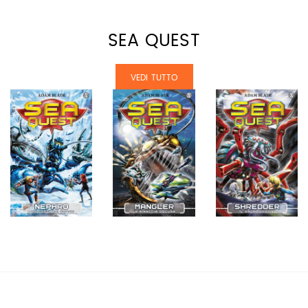
SEA QUEST
VEDI TUTTO