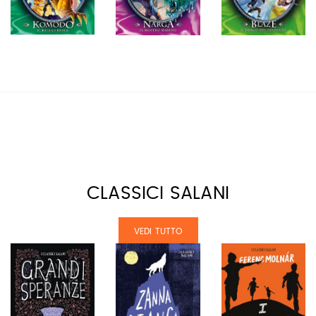
CLASSICI SALANI
VEDI TUTTO