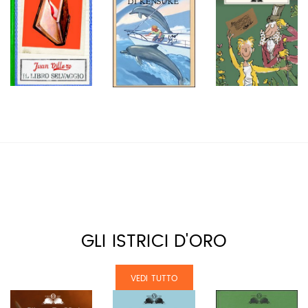
GLI ISTRICI D'ORO
VEDI TUTTO