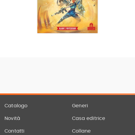
Catalogo
Generi
Novità
Casa editrice
Contatti
Collane