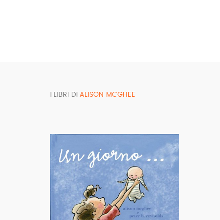
I LIBRI DI
ALISON MCGHEE