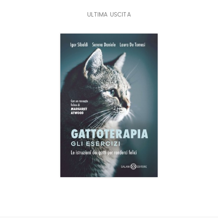
ULTIMA USCITA