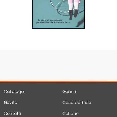
Catalogo
Generi
Novità
Casa editrice
Contatti
Collane