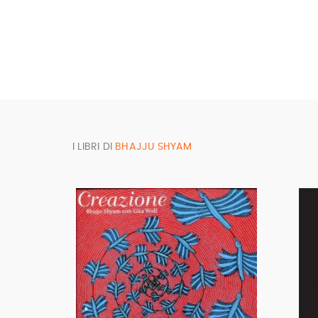
I LIBRI DI
BHAJJU SHYAM