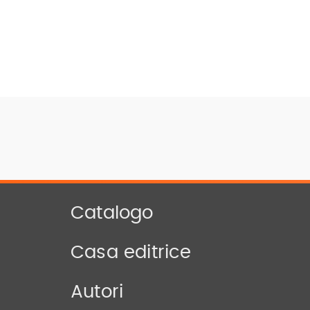
Catalogo
Casa editrice
Autori