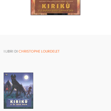
I LIBRI DI
CHRISTOPHE LOURDELET