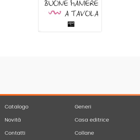
Catalogo
Generi
Novità
Casa editrice
Contatti
Collane