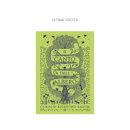
ULTIMA USCITA