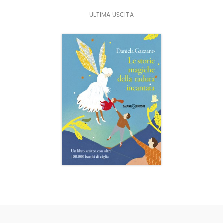
ULTIMA USCITA