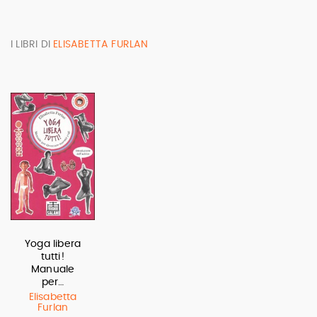
I LIBRI DI
ELISABETTA FURLAN
Yoga libera
tutti!
Manuale
per…
Elisabetta
Furlan