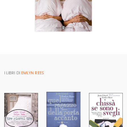
I LIBRI DI
EMLYN REES