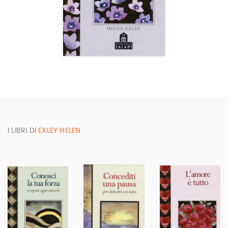
I LIBRI DI
EXLEY HELEN