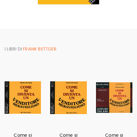
I LIBRI DI
FRANK BETTGER
Come si
Come si
Come si