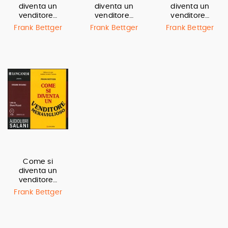
diventa un
diventa un
diventa un
venditore…
venditore…
venditore…
Frank Bettger
Frank Bettger
Frank Bettger
Come si
diventa un
venditore…
Frank Bettger