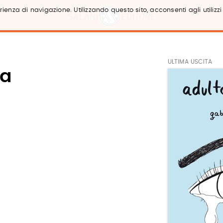
ienza di navigazione. Utilizzando questo sito, acconsenti agli utilizzi
ULTIMA USCITA
na