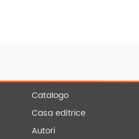
Catalogo
Casa editrice
Autori