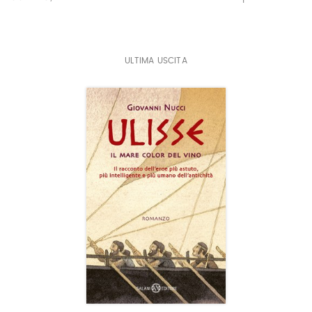
ULTIMA USCITA