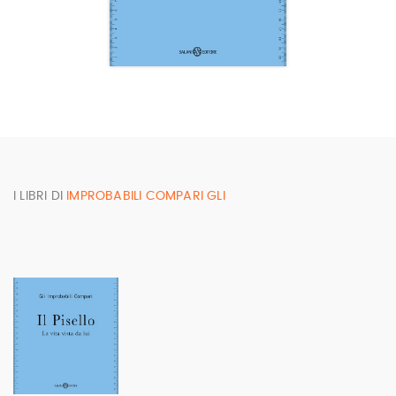
I LIBRI DI
IMPROBABILI COMPARI GLI