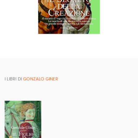
I LIBRI DI
GONZALO GINER