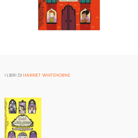
I LIBRI DI
HARRIET WHITEHORNE