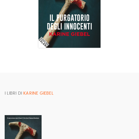
I LIBRI DI
KARINE GIEBEL