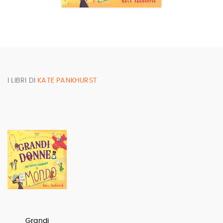
I LIBRI DI
KATE PANKHURST
Grandi