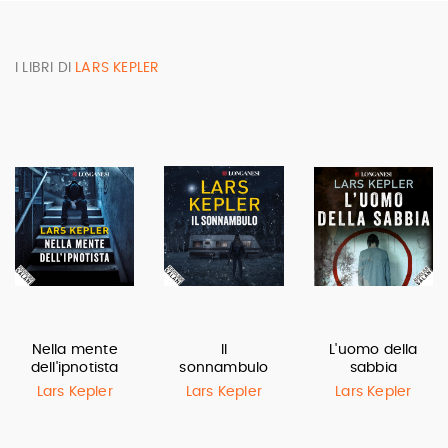
I LIBRI DI
LARS KEPLER
Nella mente
Il
L'uomo della
dell'ipnotista
sonnambulo
sabbia
Lars Kepler
Lars Kepler
Lars Kepler