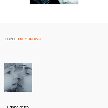
I LIBRI DI
MILLY BROWN
Hanno detto