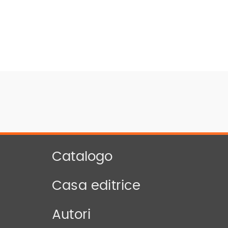
Catalogo
Casa editrice
Autori