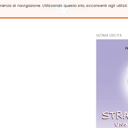
ienza di navigazione. Utilizzando questo sito, acconsenti agli utilizzi
ULTIMA USCITA