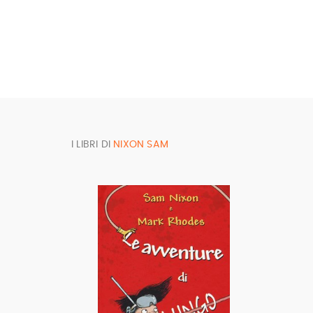
I LIBRI DI
NIXON SAM