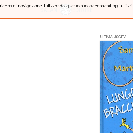
ienza di navigazione. Utilizzando questo sito, acconsenti agli utilizzi
ULTIMA USCITA