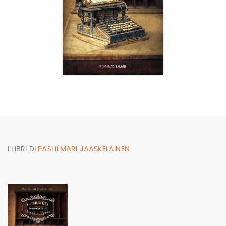
I LIBRI DI
PASI ILMARI JAASKELAINEN