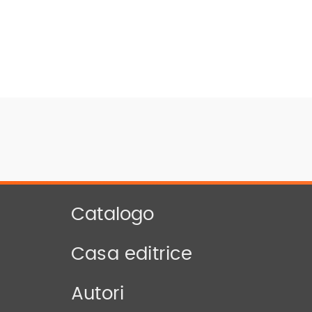
Catalogo
Casa editrice
Autori