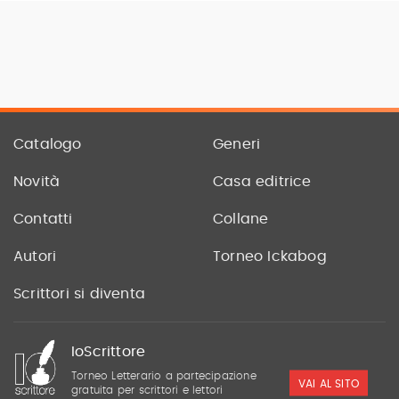
Catalogo
Generi
Novità
Casa editrice
Contatti
Collane
Autori
Torneo Ickabog
Scrittori si diventa
IoScrittore
Torneo Letterario a partecipazione
VAI AL SITO
gratuita per scrittori e lettori