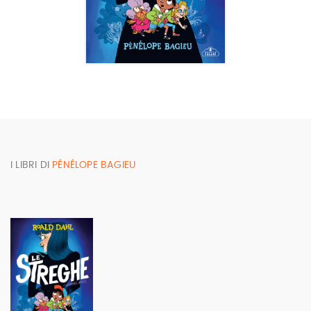
I LIBRI DI
PÉNÉLOPE BAGIEU