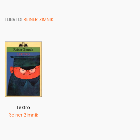
I LIBRI DI
REINER ZIMNIK
Lektro
Reiner Zimnik