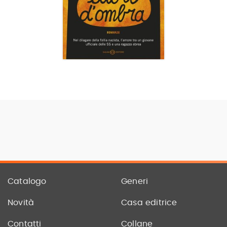
Catalogo
Generi
Novità
Casa editrice
Contatti
Collane