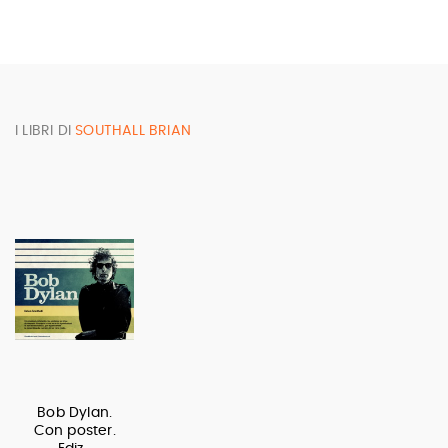
I LIBRI DI
SOUTHALL BRIAN
Bob Dylan.
Con poster.