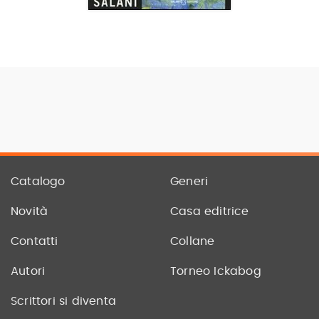
Catalogo
Generi
Novità
Casa editrice
Contatti
Collane
Autori
Torneo Ickabog
Scrittori si diventa