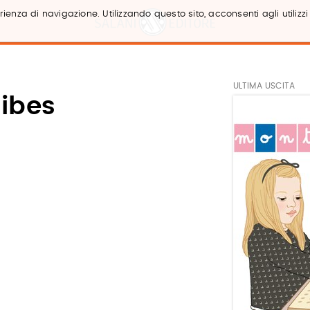
ienza di navigazione. Utilizzando questo sito, acconsenti agli utilizzi
ULTIMA USCITA
aibes