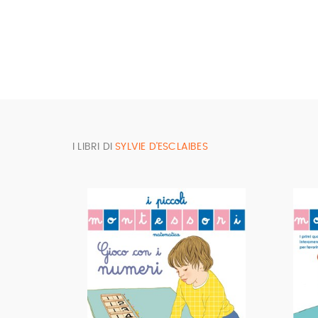
I LIBRI DI
SYLVIE D'ESCLAIBES