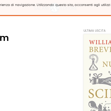
ienza di navigazione. Utilizzando questo sito, acconsenti agli utilizzi
ULTIMA USCITA
um