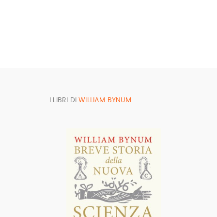
I LIBRI DI
WILLIAM BYNUM