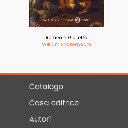
Romeo e Giulietta
William Shakespeare
Catalogo
Casa editrice
Autori