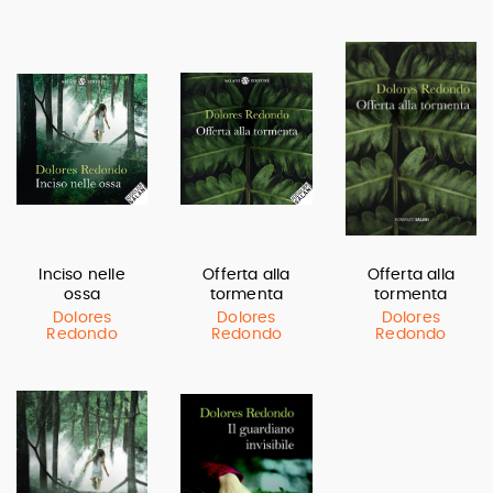
Inciso nelle
Offerta alla
Offerta alla
ossa
tormenta
tormenta
Dolores
Dolores
Dolores
Redondo
Redondo
Redondo