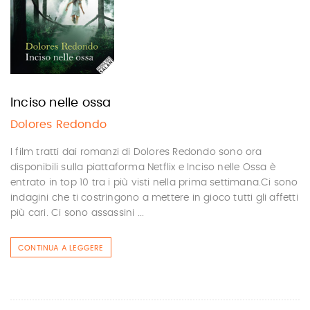
Inciso nelle ossa
Dolores Redondo
I film tratti dai romanzi di Dolores Redondo sono ora
disponibili sulla piattaforma Netflix e Inciso nelle Ossa è
entrato in top 10 tra i più visti nella prima settimana.Ci sono
indagini che ti costringono a mettere in gioco tutti gli affetti
più cari. Ci sono assassini ...
CONTINUA A LEGGERE