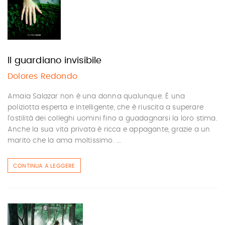
Il guardiano invisibile
Dolores Redondo
Amaia Salazar non è una donna qualunque. È una
poliziotta esperta e intelligente, che è riuscita a superare
l’ostilità dei colleghi uomini fino a guadagnarsi la loro stima.
Anche la sua vita privata è ricca e appagante, grazie a un
marito che la ama moltissimo. ...
CONTINUA A LEGGERE