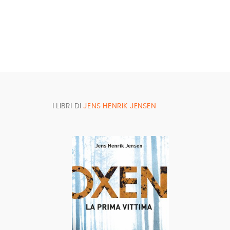
I LIBRI DI
JENS HENRIK JENSEN