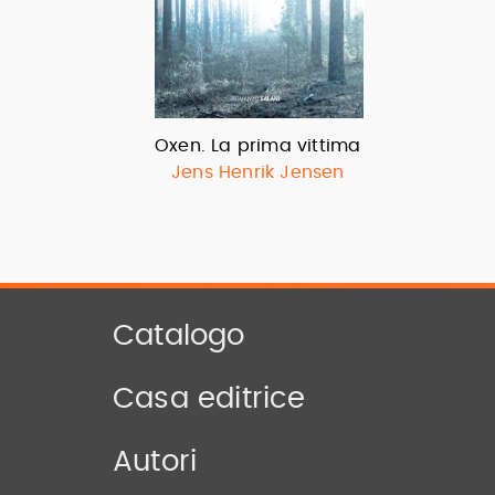
Oxen. La prima vittima
Jens Henrik Jensen
Catalogo
Casa editrice
Autori