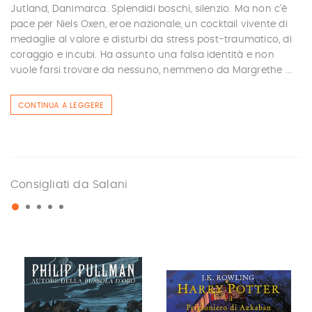
Jutland, Danimarca. Splendidi boschi, silenzio. Ma non c’è
pace per Niels Oxen, eroe nazionale, un cocktail vivente di
medaglie al valore e disturbi da stress post-traumatico, di
coraggio e incubi. Ha assunto una falsa identità e non
vuole farsi trovare da nessuno, nemmeno da Margrethe ...
CONTINUA A LEGGERE
Consigliati da Salani