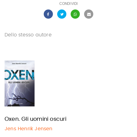
CONDIVIDI
Dello stesso autore
Oxen. Gli uomini oscuri
Jens Henrik Jensen