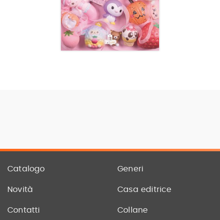
Catalogo
Generi
Novità
Casa editrice
Contatti
Collane