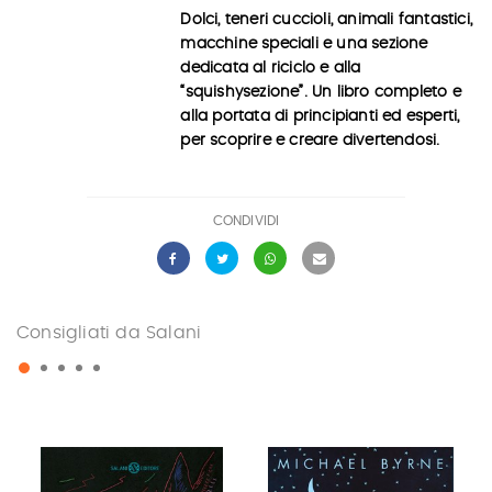
Dolci, teneri cuccioli, animali fantastici,
macchine speciali e una sezione
dedicata al riciclo e alla
“squishysezione”. Un libro completo e
alla portata di principianti ed esperti,
per scoprire e creare divertendosi.
CONDIVIDI
Consigliati da Salani