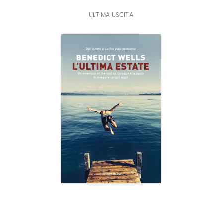
ULTIMA USCITA