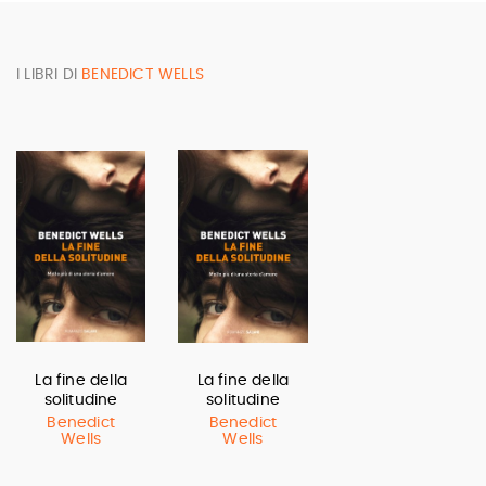
I LIBRI DI
BENEDICT WELLS
La fine della
La fine della
solitudine
solitudine
Benedict
Benedict
Wells
Wells