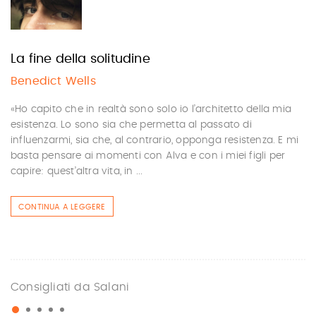
La fine della solitudine
Benedict Wells
«Ho capito che in realtà sono solo io l’architetto della mia
esistenza. Lo sono sia che permetta al passato di
influenzarmi, sia che, al contrario, opponga resistenza. E mi
basta pensare ai momenti con Alva e con i miei figli per
capire: quest’altra vita, in ...
CONTINUA A LEGGERE
Consigliati da Salani