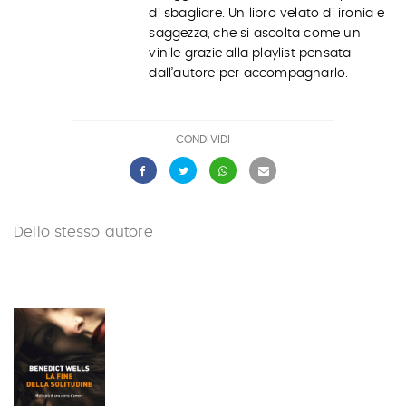
di sbagliare. Un libro velato di ironia e
saggezza, che si ascolta come un
vinile grazie alla playlist pensata
dall’autore per accompagnarlo.
CONDIVIDI
Dello stesso autore