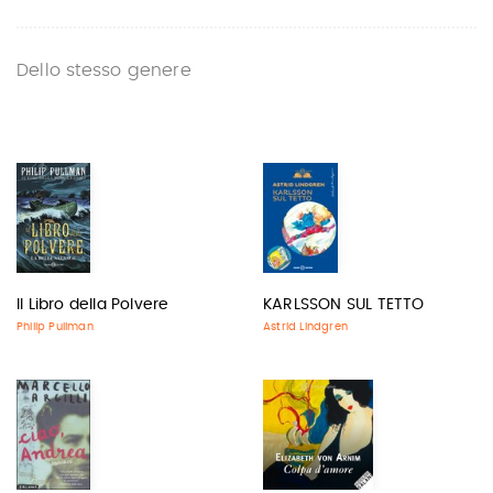
Dello stesso genere
Il Libro della Polvere
KARLSSON SUL TETTO
Philip Pullman
Astrid Lindgren