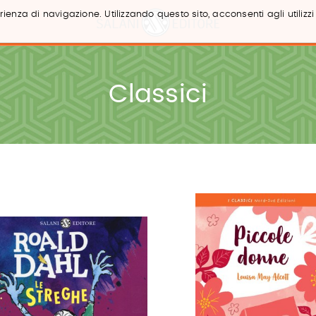
ienza di navigazione. Utilizzando questo sito, acconsenti agli utilizzi
Classici