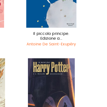
Il piccolo principe.
Edizione a…
Antoine De Saint-Exupéry