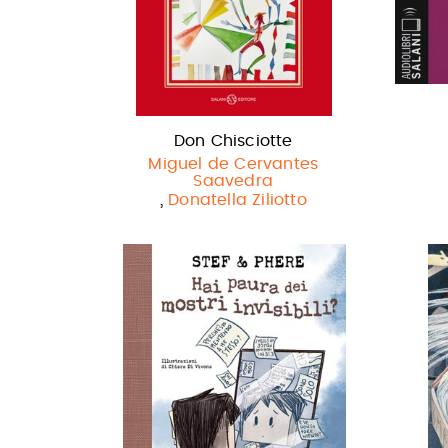
Don Chisciotte
Miguel de Cervantes
Saavedra
,
Donatella Ziliotto