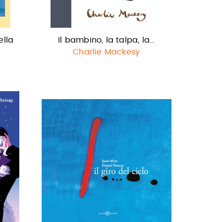
ella
Il bambino, la talpa, la…
Charlie Mackesy