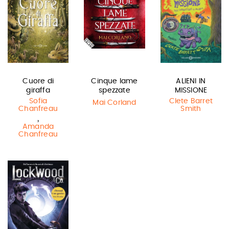
Cuore di
Cinque lame
ALIENI IN
giraffa
spezzate
MISSIONE
Sofia
Clete Barret
Mai Corland
Chanfreau
Smith
,
Amanda
Chanfreau