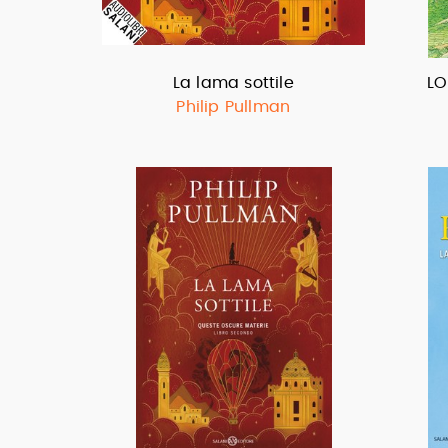
La lama sottile
LO
Philip Pullman