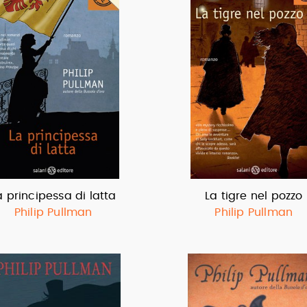
a principessa di latta
La tigre nel pozzo
Philip Pullman
Philip Pullman