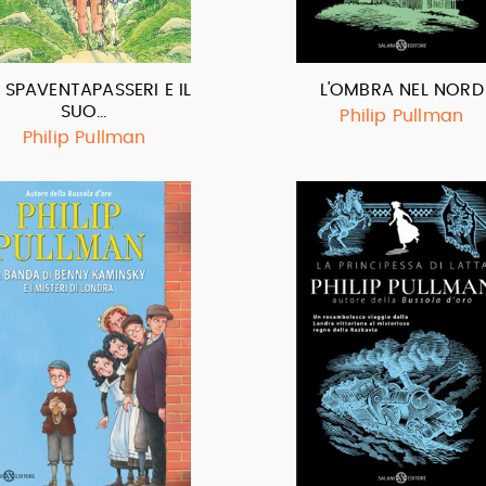
 SPAVENTAPASSERI E IL
L'OMBRA NEL NORD
SUO…
Philip Pullman
Philip Pullman