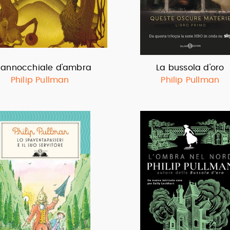
 cannocchiale d'ambra
La bussola d'oro
Philip Pullman
Philip Pullman