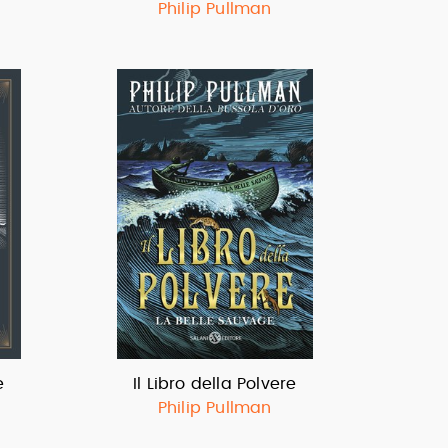
Philip Pullman
e
Il Libro della Polvere
Philip Pullman