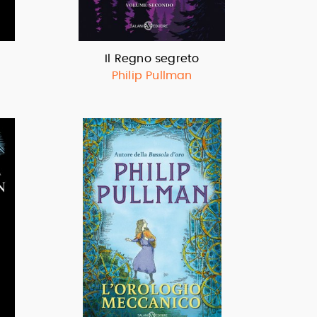
Il Regno segreto
Philip Pullman