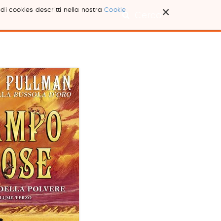
×
 di cookies descritti nella nostra
Cookie
Cerca ...