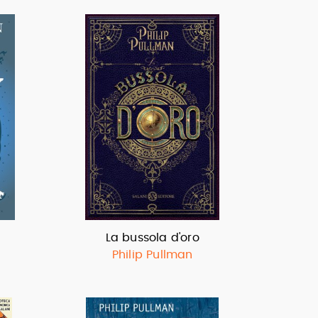
La bussola d'oro
Philip Pullman