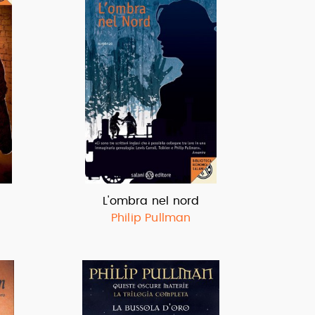
L'ombra nel nord
Philip Pullman