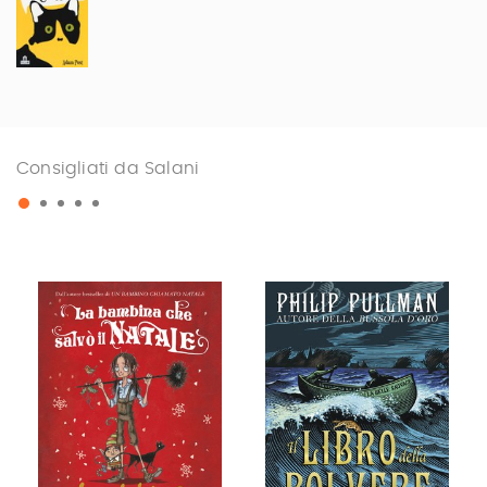
Consigliati da Salani